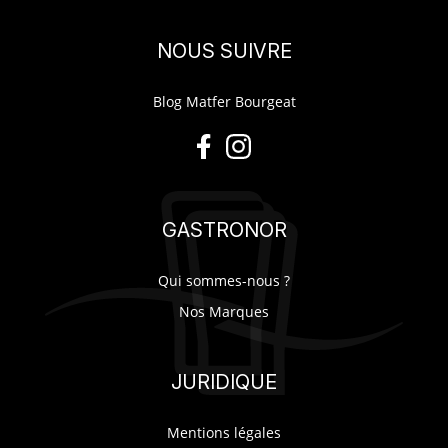
NOUS SUIVRE
Blog Matfer Bourgeat
GASTRONOR
Qui sommes-nous ?
Nos Marques
JURIDIQUE
Mentions légales