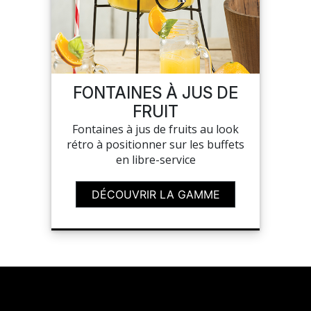
SUR-MESURE
FONTAINES À JUS DE
FRUIT
Fontaines à jus de fruits au look
rétro à positionner sur les buffets
en libre-service
DÉCOUVRIR LA GAMME