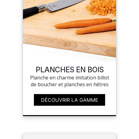
PLANCHES EN BOIS
Planche en charme imitation billot
de boucher et planches en hêtres
DÉCOUVRIR LA GAMME