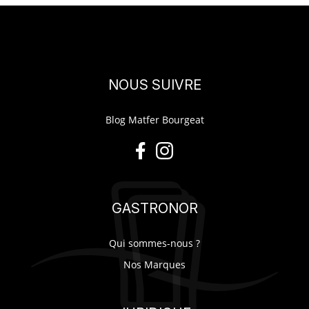
NOUS SUIVRE
Blog Matfer Bourgeat
GASTRONOR
Qui sommes-nous ?
Nos Marques