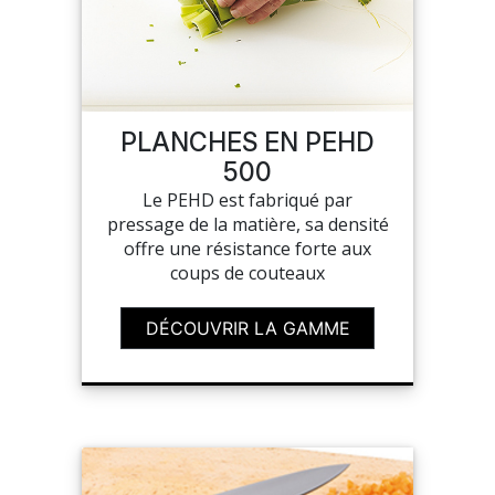
SUR-MESURE
PLANCHES EN PEHD
500
Le PEHD est fabriqué par
pressage de la matière, sa densité
offre une résistance forte aux
coups de couteaux
DÉCOUVRIR LA GAMME