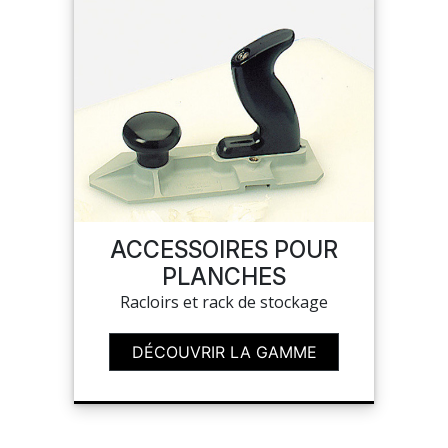
ACCESSOIRES POUR
PLANCHES
Racloirs et rack de stockage
DÉCOUVRIR LA GAMME