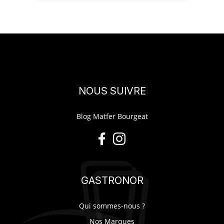
NOUS SUIVRE
Blog Matfer Bourgeat
GASTRONOR
Qui sommes-nous ?
Nos Marques