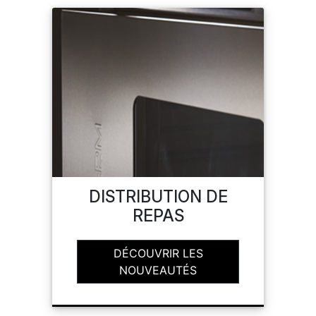
DISTRIBUTION DE
REPAS
DÉCOUVRIR LES
NOUVEAUTÉS