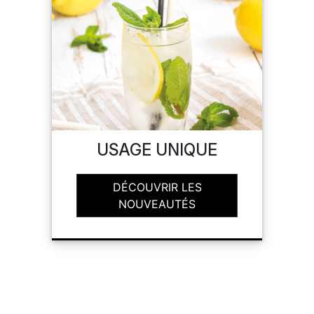
USAGE UNIQUE
DÉCOUVRIR LES
NOUVEAUTÉS