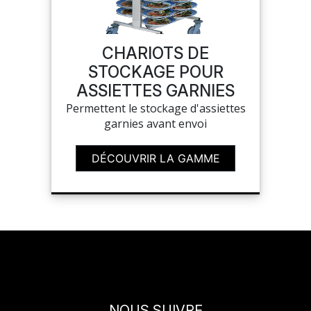
SUR-MESURE
CHARIOTS DE
STOCKAGE POUR
ASSIETTES GARNIES
Permettent le stockage d'assiettes
garnies avant envoi
DÉCOUVRIR LA GAMME
NOUS SUIVRE