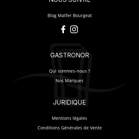
Blog Matfer Bourgeat
GASTRONOR
Qui sommes-nous ?
Nos Marques
JURIDIQUE
Mentions légales
Conditions Générales de Vente