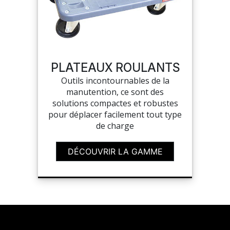
PLATEAUX ROULANTS
Outils incontournables de la
manutention, ce sont des
solutions compactes et robustes
pour déplacer facilement tout type
de charge
DÉCOUVRIR LA GAMME