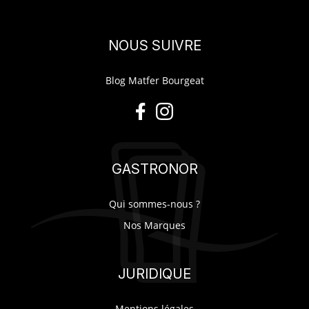
NOUS SUIVRE
Blog Matfer Bourgeat
GASTRONOR
Qui sommes-nous ?
Nos Marques
JURIDIQUE
Mentions légales