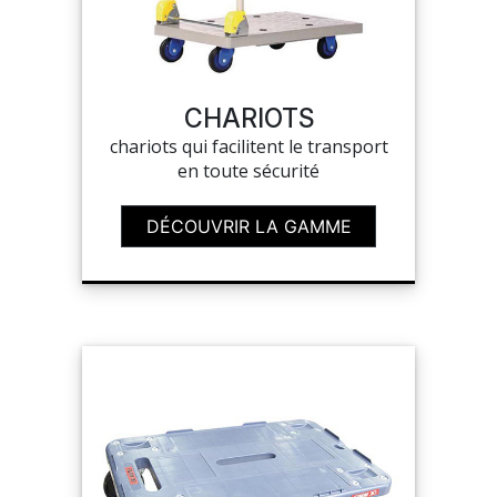
SUR-MESURE
CHARIOTS
chariots qui facilitent le transport
en toute sécurité
DÉCOUVRIR LA GAMME