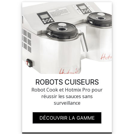
ROBOTS CUISEURS
Robot Cook et Hotmix Pro pour
réussir les sauces sans
surveillance
DÉCOUVRIR LA GAMME