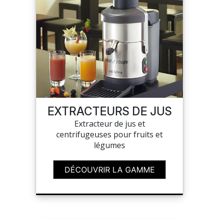
EXTRACTEURS DE JUS
Extracteur de jus et
centrifugeuses pour fruits et
légumes
DÉCOUVRIR LA GAMME