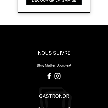
DÉCOUVRIR LA GAMME
NOUS SUIVRE
Blog Matfer Bourgeat
GASTRONOR