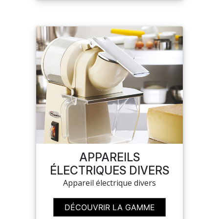
APPAREILS
ÉLECTRIQUES DIVERS
Appareil électrique divers
DÉCOUVRIR LA GAMME