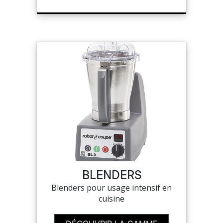
BLENDERS
Blenders pour usage intensif en
cuisine