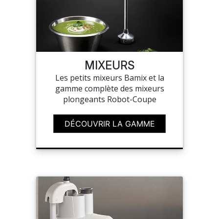
SUR-MESURE
MIXEURS
Les petits mixeurs Bamix et la
gamme complète des mixeurs
plongeants Robot-Coupe
DÉCOUVRIR LA GAMME