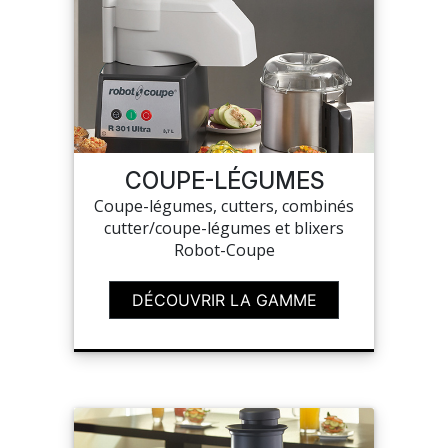
COUPE-LÉGUMES
Coupe-légumes, cutters, combinés
cutter/coupe-légumes et blixers
Robot-Coupe
DÉCOUVRIR LA GAMME